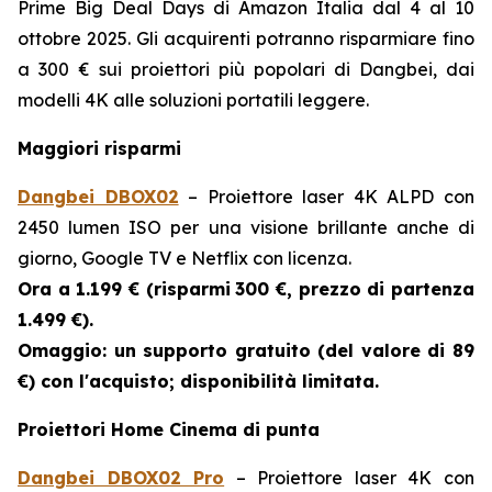
Prime Big Deal Days di Amazon Italia dal 4 al 10
ottobre 2025. Gli acquirenti potranno risparmiare fino
a 300 € sui proiettori più popolari di Dangbei, dai
modelli 4K alle soluzioni portatili leggere.
Maggiori risparmi
Dangbei DBOX02
– Proiettore laser 4K ALPD con
2450 lumen ISO per una visione brillante anche di
giorno, Google TV e Netflix con licenza.
Ora a 1.199 € (risparmi
300 €, prezzo di partenza
1.499 €).
Omaggio: un supporto gratuito (del valore di 89
€) con l'acquisto; disponibilità limitata.
Proiettori Home Cinema di punta
Dangbei DBOX02 Pro
– Proiettore laser 4K con