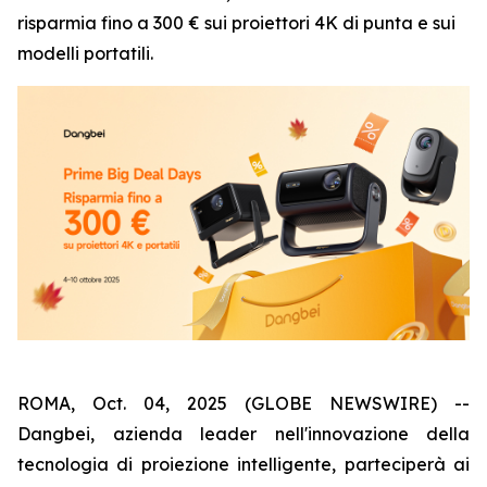
risparmia fino a 300 € sui proiettori 4K di punta e sui
modelli portatili.
ROMA, Oct. 04, 2025 (GLOBE NEWSWIRE) --
Dangbei, azienda leader nell'innovazione della
tecnologia di proiezione intelligente, parteciperà ai