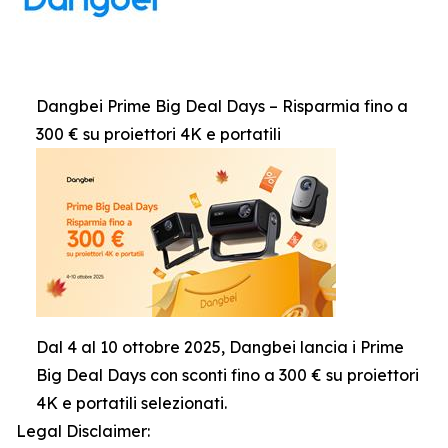
Dangbei Prime Big Deal Days – Risparmia fino a
300 € su proiettori 4K e portatili
Dal 4 al 10 ottobre 2025, Dangbei lancia i Prime
Big Deal Days con sconti fino a 300 € su proiettori
4K e portatili selezionati.
Legal Disclaimer: