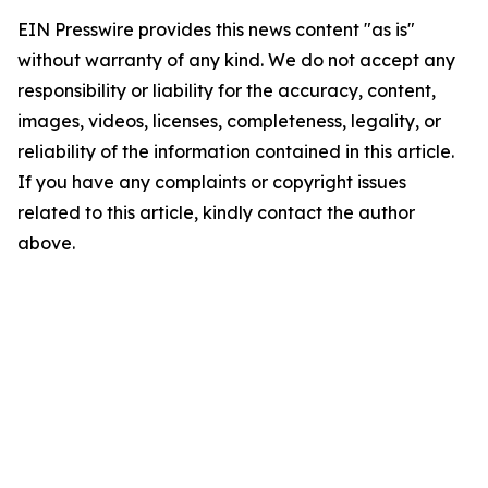
EIN Presswire provides this news content "as is"
without warranty of any kind. We do not accept any
responsibility or liability for the accuracy, content,
images, videos, licenses, completeness, legality, or
reliability of the information contained in this article.
If you have any complaints or copyright issues
related to this article, kindly contact the author
above.