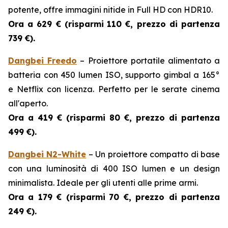
potente, offre immagini nitide in Full HD con HDR10.
Ora a 629 € (risparmi
110 €, prezzo di partenza
739 €).
Dangbei Freedo
– Proiettore portatile alimentato a
batteria con 450 lumen ISO, supporto gimbal a 165°
e Netflix con licenza. Perfetto per le serate cinema
all'aperto.
Ora a 419 € (risparmi
80 €, prezzo di partenza
499 €).
Dangbei N2-White
– Un proiettore compatto di base
con una luminosità di 400 ISO lumen e un design
minimalista. Ideale per gli utenti alle prime armi.
Ora a 179 € (risparmi
70 €, prezzo di partenza
249 €).