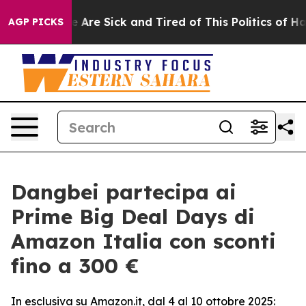
 “People Are Sick and Tired of This Politics of Hatred”
AGP PICKS
Dangbei partecipa ai
Prime Big Deal Days di
Amazon Italia con sconti
fino a 300 €
In esclusiva su Amazon.it, dal 4 al 10 ottobre 2025: