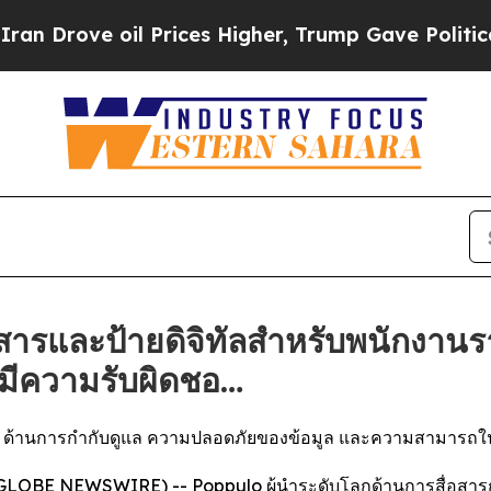
ve oil Prices Higher, Trump Gave Politically Co
สารและป้ายดิจิทัลสำหรับพนักงานรา
มีความรับผิดชอ…
ulo ด้านการกำกับดูแล ความปลอดภัยของข้อมูล และความสามารถ
(GLOBE NEWSWIRE) -- Poppulo ผู้นำระดับโลกด้านการสื่อสารกับพ