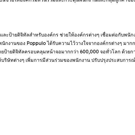
ละป้ายดิจิทัลสำหรับองค์กร ช่วยให้องค์กรต่างๆ เชื่อมต่อกับพนั
พนักงานของ Poppulo ได้รับความไว้วางใจจากองค์กรต่างๆ มากกว
่ายป้ายดิจิทัลครอบคลุมหน้าจอมากกว่า 600,000 จอทั่วโลก ด้วยการ
บริษัทต่างๆ เพิ่มการมีส่วนร่วมของพนักงาน ปรับปรุงประสบการณ์