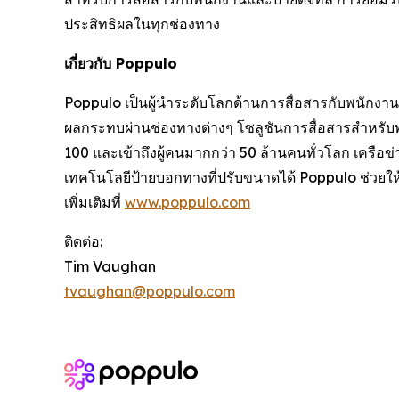
ประสิทธิผลในทุกช่องทาง
เกี่ยวกับ Poppulo
Poppulo เป็นผู้นำระดับโลกด้านการสื่อสารกับพนักงานแ
ผลกระทบผ่านช่องทางต่างๆ โซลูชันการสื่อสารสำหรับ
100 และเข้าถึงผู้คนมากกว่า 50 ล้านคนทั่วโลก เครือข
เทคโนโลยีป้ายบอกทางที่ปรับขนาดได้ Poppulo ช่วยให้
เพิ่มเติมที่
www.poppulo.com
ติดต่อ:
Tim Vaughan
tvaughan@poppulo.com