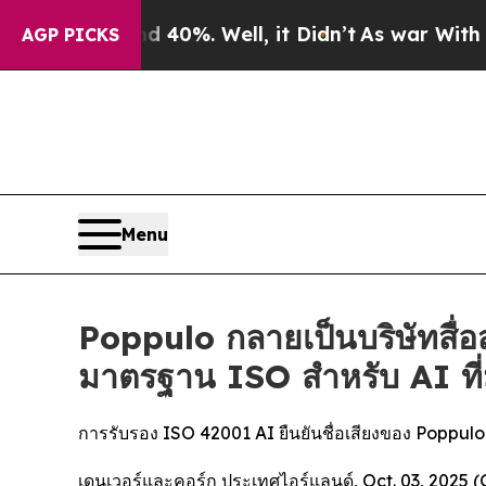
round 40%. Well, it Didn’t
As war With Iran Dro
AGP PICKS
Menu
Poppulo กลายเป็นบริษัทสื่อ
มาตรฐาน ISO สำหรับ AI ที่
การรับรอง ISO 42001 AI ยืนยันชื่อเสียงของ Popp
เดนเวอร์และคอร์ก ประเทศไอร์แลนด์, Oct. 03, 2025 