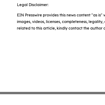
Legal Disclaimer:
EIN Presswire provides this news content "as is" 
images, videos, licenses, completeness, legality, o
related to this article, kindly contact the author