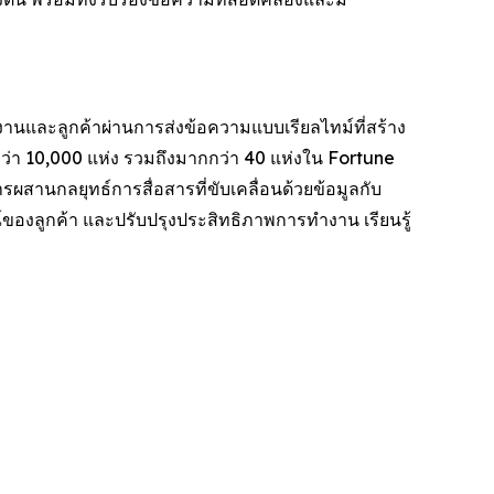
กงานและลูกค้าผ่านการส่งข้อความแบบเรียลไทม์ที่สร้าง
่า 10,000 แห่ง รวมถึงมากกว่า 40 แห่งใน Fortune
ผสานกลยุทธ์การสื่อสารที่ขับเคลื่อนด้วยข้อมูลกับ
ของลูกค้า และปรับปรุงประสิทธิภาพการทำงาน เรียนรู้