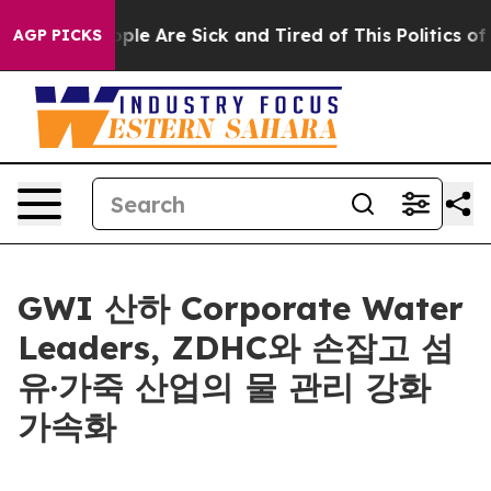
Win: “People Are Sick and Tired of This Politics of Ha
AGP PICKS
GWI 산하 Corporate Water
Leaders, ZDHC와 손잡고 섬
유·가죽 산업의 물 관리 강화
가속화