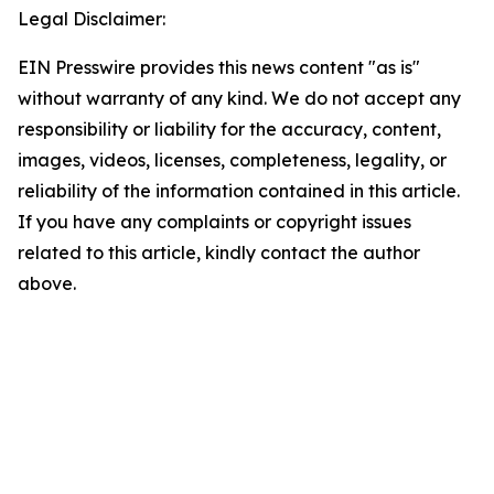
Legal Disclaimer:
EIN Presswire provides this news content "as is"
without warranty of any kind. We do not accept any
responsibility or liability for the accuracy, content,
images, videos, licenses, completeness, legality, or
reliability of the information contained in this article.
If you have any complaints or copyright issues
related to this article, kindly contact the author
above.