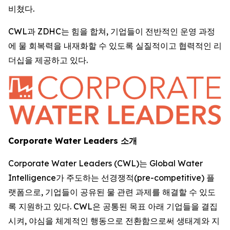
비쳤다.
CWL과 ZDHC는 힘을 합쳐, 기업들이 전반적인 운영 과정
에 물 회복력을 내재화할 수 있도록 실질적이고 협력적인 리
더십을 제공하고 있다.
Corporate Water Leaders 소개
Corporate Water Leaders (CWL)는 Global Water
Intelligence가 주도하는 선경쟁적(pre-competitive) 플
랫폼으로, 기업들이 공유된 물 관련 과제를 해결할 수 있도
록 지원하고 있다. CWL은 공통된 목표 아래 기업들을 결집
시켜, 야심을 체계적인 행동으로 전환함으로써 생태계와 지