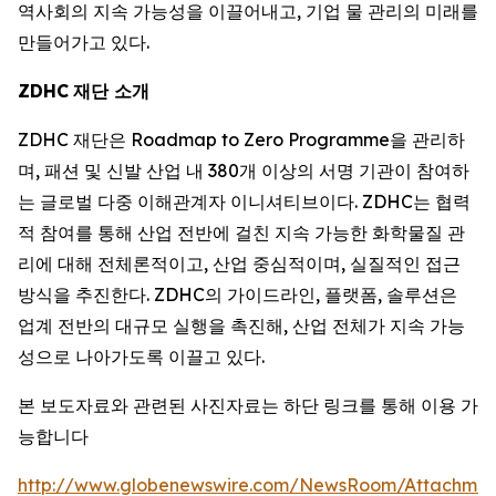
역사회의 지속 가능성을 이끌어내고, 기업 물 관리의 미래를
만들어가고 있다.
ZDHC
재단 소개
ZDHC 재단은 Roadmap to Zero Programme을 관리하
며, 패션 및 신발 산업 내 380개 이상의 서명 기관이 참여하
는 글로벌 다중 이해관계자 이니셔티브이다. ZDHC는 협력
적 참여를 통해 산업 전반에 걸친 지속 가능한 화학물질 관
리에 대해 전체론적이고, 산업 중심적이며, 실질적인 접근
방식을 추진한다. ZDHC의 가이드라인, 플랫폼, 솔루션은
업계 전반의 대규모 실행을 촉진해, 산업 전체가 지속 가능
성으로 나아가도록 이끌고 있다.
본 보도자료와 관련된 사진자료는 하단 링크를 통해 이용 가
능합니다
http://www.globenewswire.com/NewsRoom/Attachme